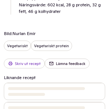
Näringsvärde: 602 kcal, 28 g protein, 32 g
fett, 46 g kolhydrater
Bild:
Nurlan Emir
Vegetariskt
Vegetariskt protein
Skriv ut recept
Lämna feedback
Liknande recept