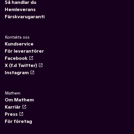
Så handlar du
Hemleverans
Färskvarugaranti
Kontakta oss
Kundservice
För leverantörer
Facebook
X (f.d Twitter)
Instagram
Mathem
Om Mathem
Karriär
Press
För företag