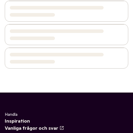
Handla
Inspiration
Vanliga frågor och svar