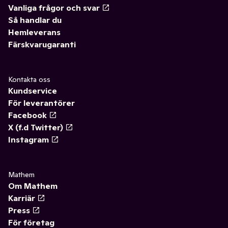
Vanliga frågor och svar
Så handlar du
Hemleverans
Färskvarugaranti
Kontakta oss
Kundservice
För leverantörer
Facebook
X (f.d Twitter)
Instagram
Mathem
Om Mathem
Karriär
Press
För företag