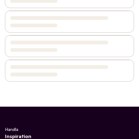
Handla
Inspiration