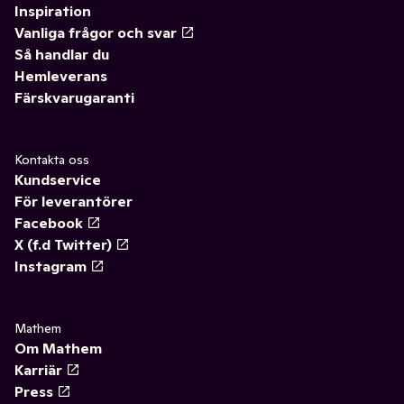
Inspiration
Vanliga frågor och svar
Så handlar du
Hemleverans
Färskvarugaranti
Kontakta oss
Kundservice
För leverantörer
Facebook
X (f.d Twitter)
Instagram
Mathem
Om Mathem
Karriär
Press