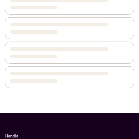
Handla