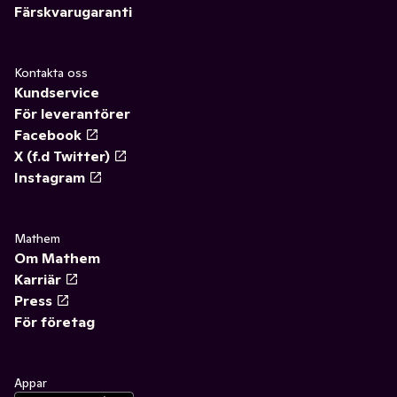
Färskvarugaranti
Kontakta oss
Kundservice
För leverantörer
Facebook
X (f.d Twitter)
Instagram
Mathem
Om Mathem
Karriär
Press
För företag
Appar