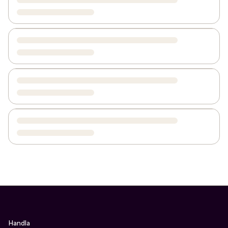
Handla