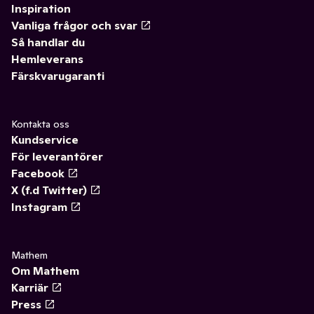
Inspiration
Vanliga frågor och svar
Så handlar du
Hemleverans
Färskvarugaranti
Kontakta oss
Kundservice
För leverantörer
Facebook
X (f.d Twitter)
Instagram
Mathem
Om Mathem
Karriär
Press