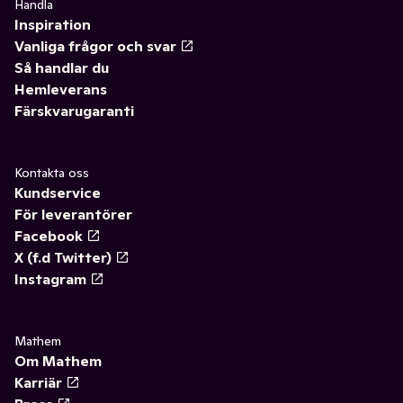
Handla
Inspiration
Vanliga frågor och svar
Så handlar du
Hemleverans
Färskvarugaranti
Kontakta oss
Kundservice
För leverantörer
Facebook
X (f.d Twitter)
Instagram
Mathem
Om Mathem
Karriär