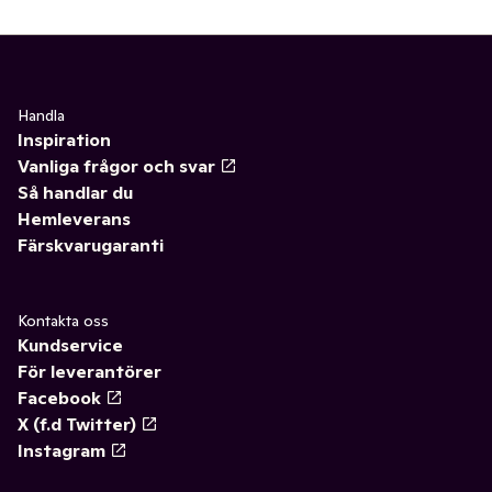
Handla
Inspiration
Vanliga frågor och svar
Så handlar du
Hemleverans
Färskvarugaranti
Kontakta oss
Kundservice
För leverantörer
Facebook
X (f.d Twitter)
Instagram