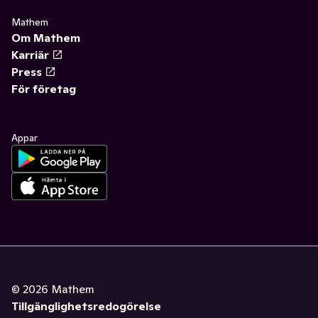
Mathem
Om Mathem
Karriär
Press
För företag
Appar
©
2026
Mathem
Tillgänglighetsredogörelse