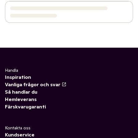
Handla
Inspiration
Vanliga frågor och svar
Så handlar du
Hemleverans
Färskvarugaranti
Kontakta oss
Kundservice