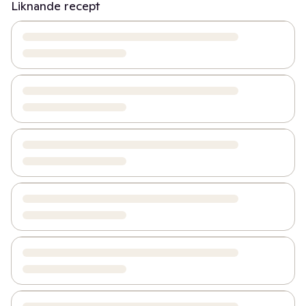
Liknande recept