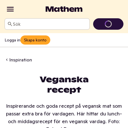
Sök
Logga in
Skapa konto
Inspiration
Veganska
recept
Inspirerande och goda recept på vegansk mat som
passar extra bra för vardagen. Här hittar du lunch-
och middagsrecept för en vegansk vardag. Foto: