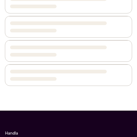
Handla