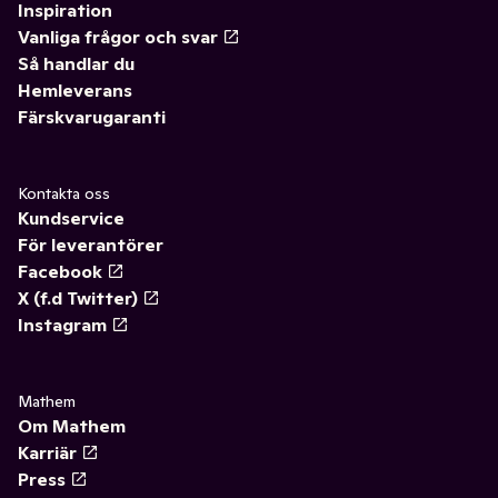
Inspiration
Vanliga frågor och svar
Så handlar du
Hemleverans
Färskvarugaranti
Kontakta oss
Kundservice
För leverantörer
Facebook
X (f.d Twitter)
Instagram
Mathem
Om Mathem
Karriär
Press