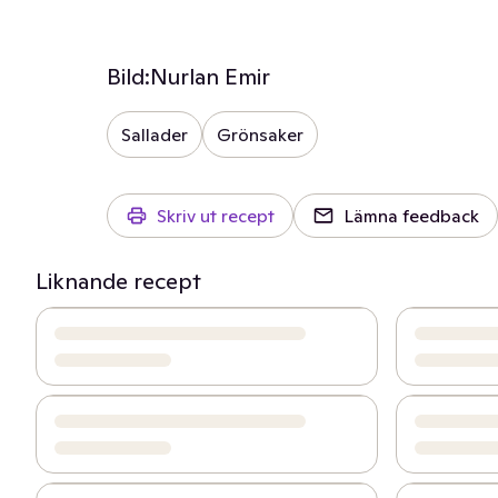
Bild:
Nurlan Emir
Sallader
Grönsaker
Skriv ut recept
Lämna feedback
Liknande recept