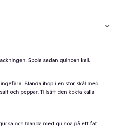
ackningen. Spola sedan quinoan kall.
v ingefära. Blanda ihop i en stor skål med
 salt och peppar. Tillsätt den kokta kalla
gurka och blanda med quinoa på ett fat.