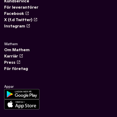
Kundservice
För leverantörer
Facebook
X (f.d Twitter)
Instagram
Mathem
Om Mathem
Karriär
Press
För företag
Appar