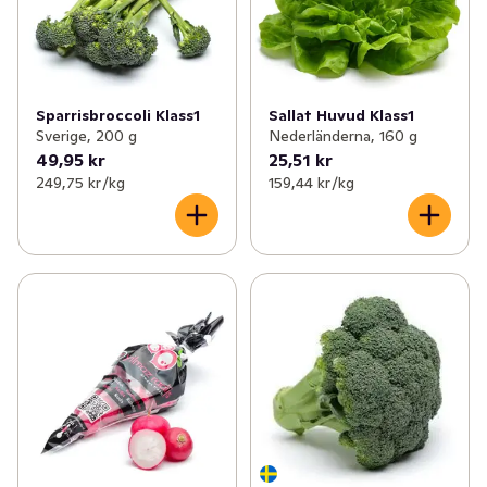
Sparrisbroccoli Klass1
Sallat Huvud Klass1
Sverige, 200 g
Nederländerna, 160 g
49,95 kr
25,51 kr
249,75 kr /kg
159,44 kr /kg