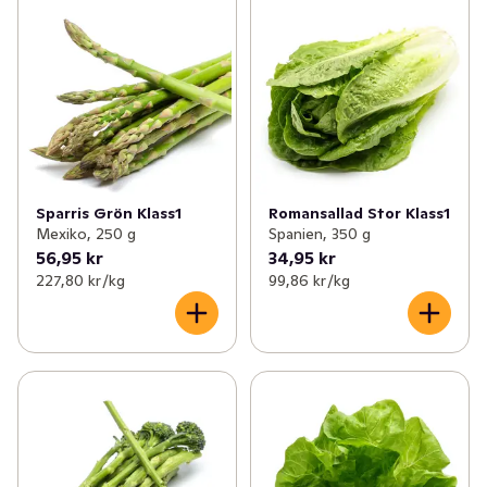
Sparris Grön Klass1
Romansallad Stor Klass1
Mexiko, 250 g
Spanien, 350 g
56,95 kr
34,95 kr
227,80 kr /kg
99,86 kr /kg