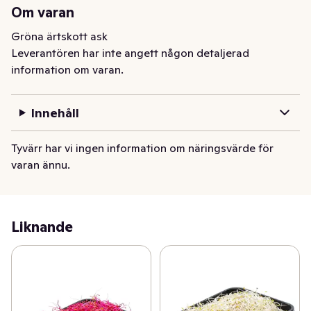
Om varan
Gröna ärtskott ask
Leverantören har inte angett någon detaljerad
information om varan.
Innehåll
Tyvärr har vi ingen information om näringsvärde för
varan ännu.
Liknande