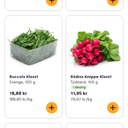
Ruccola Klass1
Rädisa Knippe Klass1
Sverige, 100 g
Tyskland, 150 g
I säsong
18,88 kr
11,95 kr
188,80 kr /kg
79,67 kr /kg