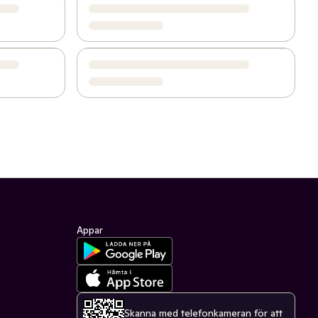
Appar
Skanna med telefonkameran för att