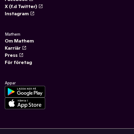
X (f.d Twitter)
Instagram
Mathem
Om Mathem
Karriär
Press
För företag
Appar