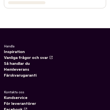
Handla
Inspiration
Vanliga frågor och svar
Så handlar du
Hemleverans
Färskvarugaranti
Kontakta oss
Kundservice
För leverantörer
Facebook