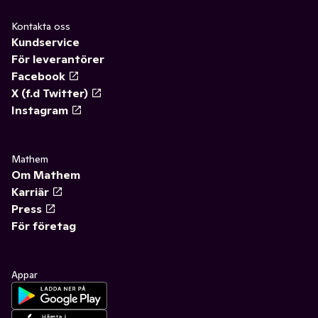
Kontakta oss
Kundservice
För leverantörer
Facebook
X (f.d Twitter)
Instagram
Mathem
Om Mathem
Karriär
Press
För företag
Appar