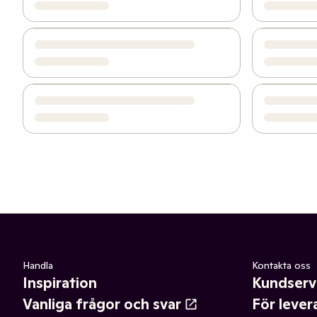
Handla
Kontakta oss
Inspiration
Kundserv
Vanliga frågor och svar
För lever