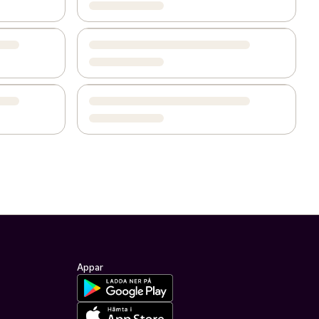
Appar