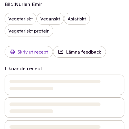
Bild:
Nurlan Emir
Vegetariskt
Veganskt
Asiatiskt
Vegetariskt protein
Skriv ut recept
Lämna feedback
Liknande recept