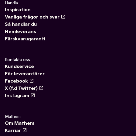
Handla
Inspiration
Vanliga frågor och svar
Så handlar du
Hemleverans
Färskvarugaranti
Kontakta oss
Kundservice
För leverantörer
Facebook
X (f.d Twitter)
Instagram
Mathem
Om Mathem
Karriär