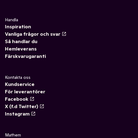
Handla
Inspiration
Vanliga frågor och svar
Så handlar du
Hemleverans
Färskvarugaranti
Kontakta oss
Kundservice
För leverantörer
Facebook
X (f.d Twitter)
Instagram
Mathem