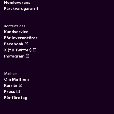
Hemleverans
Färskvarugaranti
Kontakta oss
Kundservice
För leverantörer
Facebook
X (f.d Twitter)
Instagram
Mathem
Om Mathem
Karriär
Press
För företag