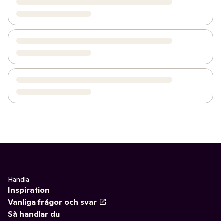
Handla
Inspiration
Vanliga frågor och svar
Så handlar du