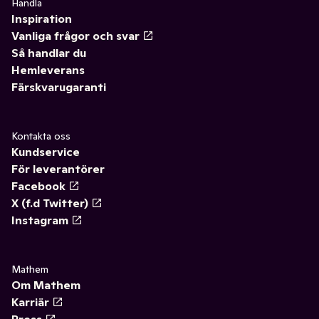
Handla
Inspiration
Vanliga frågor och svar
Så handlar du
Hemleverans
Färskvarugaranti
Kontakta oss
Kundservice
För leverantörer
Facebook
X (f.d Twitter)
Instagram
Mathem
Om Mathem
Karriär