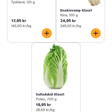
Tyskland, 125 g
Enokisvamp Klass1
Kina, 100 g
17,95 kr
24,95 kr
143,60 kr /kg
249,50 kr /kg
Salladskål Klass1
Polen, 700 g
19,95 kr
28,50 kr /kg