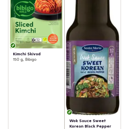
Kimchi Skivad
150 g, Bibigo
Wok Sauce Sweet
Korean Black Pepper