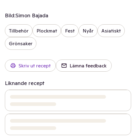
Bild:
Simon Bajada
Tillbehör
Plockmat
Fest
Nyår
Asiatiskt
Grönsaker
Skriv ut recept
Lämna feedback
Liknande recept