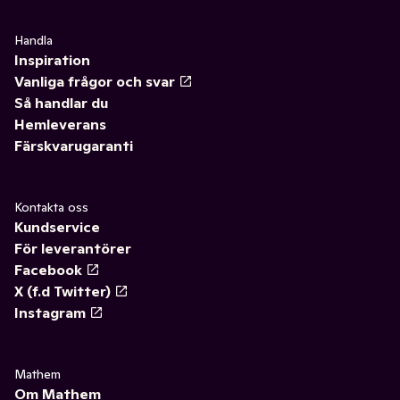
Handla
Inspiration
Vanliga frågor och svar
Så handlar du
Hemleverans
Färskvarugaranti
Kontakta oss
Kundservice
För leverantörer
Facebook
X (f.d Twitter)
Instagram
Mathem
Om Mathem