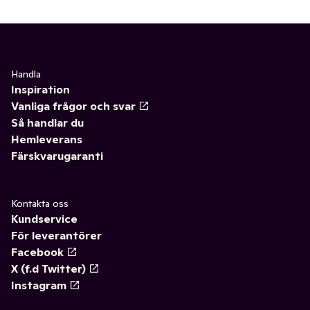
Handla
Inspiration
Vanliga frågor och svar
Så handlar du
Hemleverans
Färskvarugaranti
Kontakta oss
Kundservice
För leverantörer
Facebook
X (f.d Twitter)
Instagram