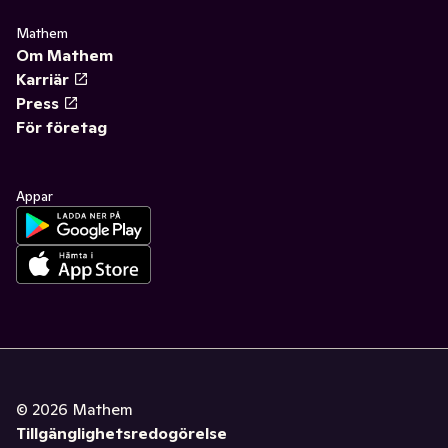
Mathem
Om Mathem
Karriär
Press
För företag
Appar
©
2026
Mathem
Tillgänglighetsredogörelse