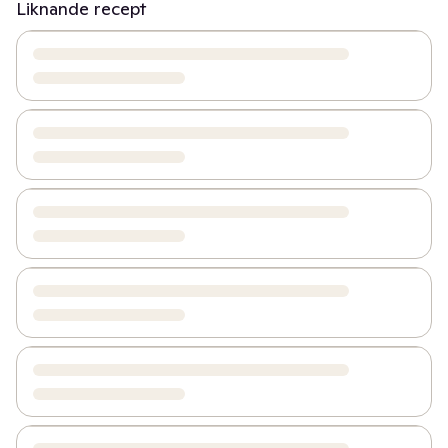
Liknande recept