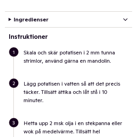
Ingredienser
Instruktioner
1
Skala och skär potatisen i 2 mm tunna
strimlor, använd gärna en mandolin.
2
Lägg potatisen i vatten så att det precis
täcker. Tillsätt ättika och låt stå i 10
minuter.
3
Hetta upp 2 msk olja i en stekpanna eller
wok på medelvärme. Tillsätt hel