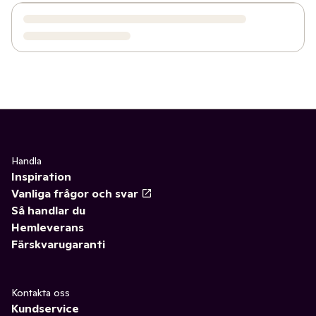
Handla
Inspiration
Vanliga frågor och svar
Så handlar du
Hemleverans
Färskvarugaranti
Kontakta oss
Kundservice