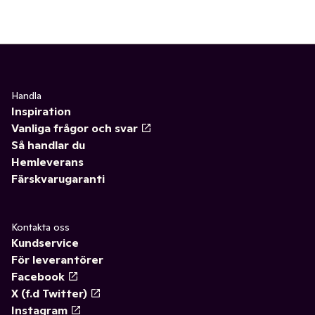
Handla
Inspiration
Vanliga frågor och svar
Så handlar du
Hemleverans
Färskvarugaranti
Kontakta oss
Kundservice
För leverantörer
Facebook
X (f.d Twitter)
Instagram