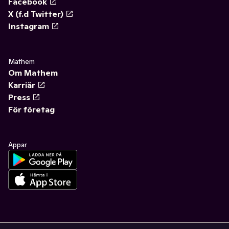
Facebook
X (f.d Twitter)
Instagram
Mathem
Om Mathem
Karriär
Press
För företag
Appar