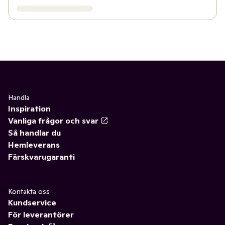
Handla
Inspiration
Vanliga frågor och svar
Så handlar du
Hemleverans
Färskvarugaranti
Kontakta oss
Kundservice
För leverantörer