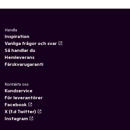
Handla
Inspiration
Vanliga frågor och svar
Så handlar du
Hemleverans
Färskvarugaranti
Kontakta oss
Kundservice
För leverantörer
Facebook
X (f.d Twitter)
Instagram