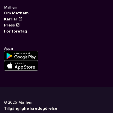
Mathem
Om Mathem
Karriär
Press
För företag
Appar
©
2026
Mathem
Tillgänglighetsredogörelse