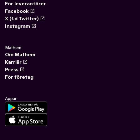
För leverantörer
Facebook
X (f.d Twitter)
Instagram
Mathem
Om Mathem
Karriär
Press
För företag
Appar