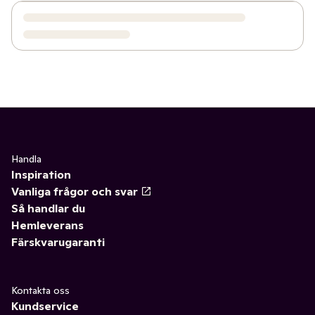
Handla
Inspiration
Vanliga frågor och svar
Så handlar du
Hemleverans
Färskvarugaranti
Kontakta oss
Kundservice