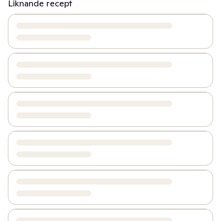
Liknande recept