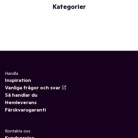
Kategorier
Handla
Inspiration
Vanliga frågor och svar
Så handlar du
Hemleverans
Färskvarugaranti
Kontakta oss
Kundservice