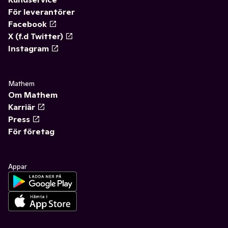
För leverantörer
Facebook
X (f.d Twitter)
Instagram
Mathem
Om Mathem
Karriär
Press
För företag
Appar