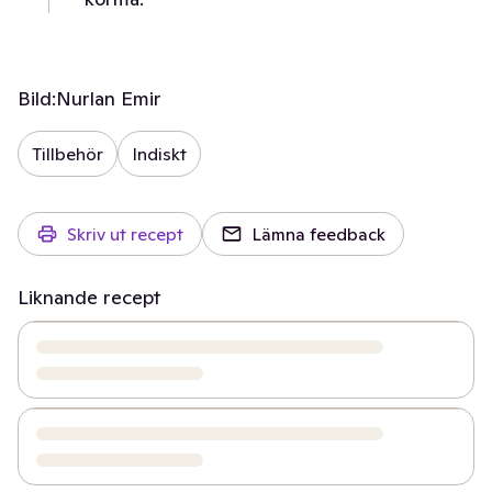
Bild:
Nurlan Emir
Tillbehör
Indiskt
Skriv ut recept
Lämna feedback
Liknande recept