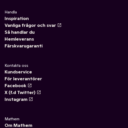
Handla
Inspiration
Vanliga frågor och svar
Så handlar du
Hemleverans
Färskvarugaranti
Kontakta oss
Kundservice
För leverantörer
Facebook
X (f.d Twitter)
Instagram
Mathem
Om Mathem