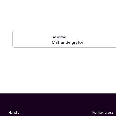
Läs också:
Mättande grytor
Handla
Kontakta oss