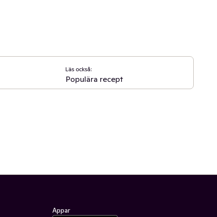
Läs också:
Populära recept
Appar