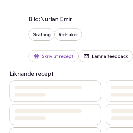
Bild:
Nurlan Emir
Gratäng
Rotsaker
Skriv ut recept
Lämna feedback
Liknande recept