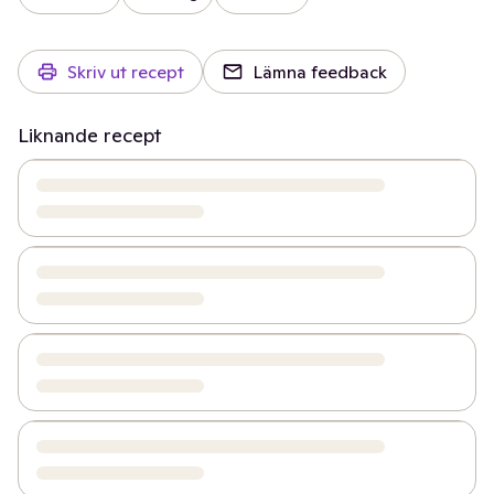
Skriv ut recept
Lämna feedback
Liknande recept