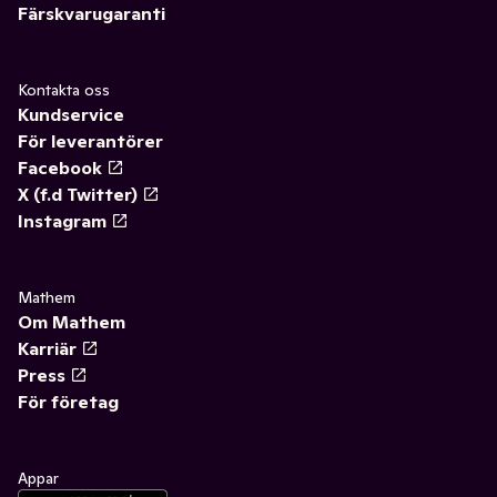
Färskvarugaranti
Kontakta oss
Kundservice
För leverantörer
Facebook
X (f.d Twitter)
Instagram
Mathem
Om Mathem
Karriär
Press
För företag
Appar