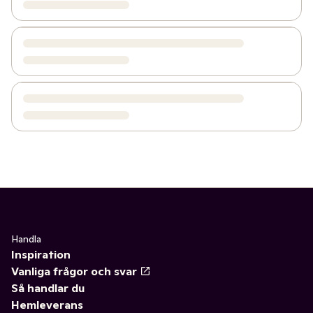
Handla
Inspiration
Vanliga frågor och svar
Så handlar du
Hemleverans