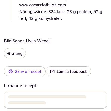
www.oscarclothilde.com
Näringsvärde: 824 kcal, 28 g protein, 52 g
fett, 42 g kolhydrater.
Bild:
Sanna Livijn Wexell
Gratäng
Skriv ut recept
Lämna feedback
Liknande recept