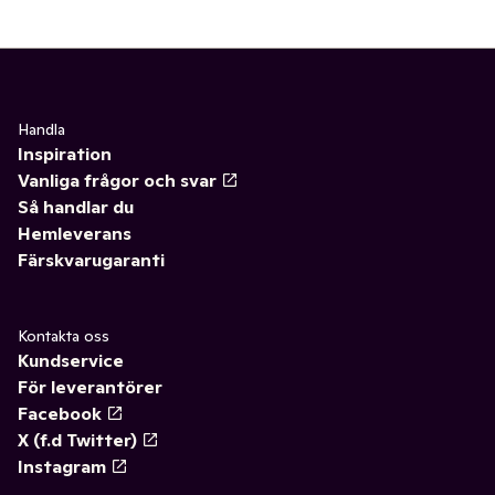
Handla
Inspiration
Vanliga frågor och svar
Så handlar du
Hemleverans
Färskvarugaranti
Kontakta oss
Kundservice
För leverantörer
Facebook
X (f.d Twitter)
Instagram