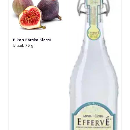
Fikon Färska Klass1
Brazil, 75 g