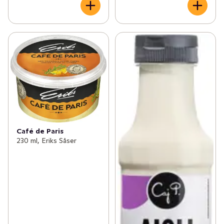
Café de Paris
230 ml, Eriks Såser