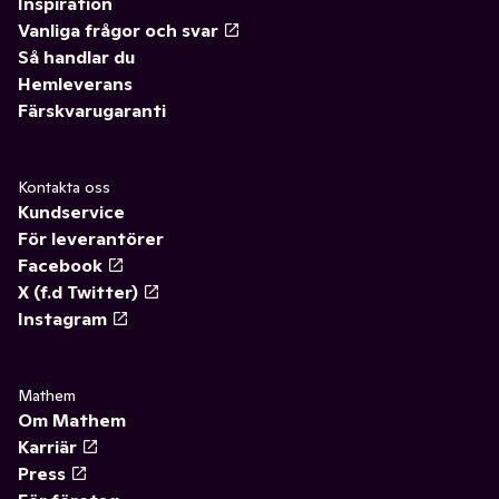
Inspiration
Vanliga frågor och svar
Så handlar du
Hemleverans
Färskvarugaranti
Kontakta oss
Kundservice
För leverantörer
Facebook
X (f.d Twitter)
Instagram
Mathem
Om Mathem
Karriär
Press