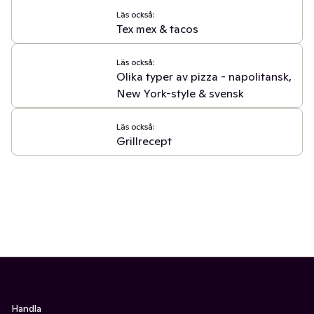
Läs också:
Tex mex & tacos
Läs också:
Olika typer av pizza - napolitansk,
New York-style & svensk
Läs också:
Grillrecept
Handla