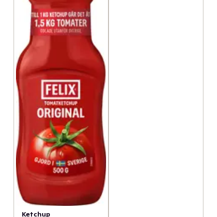
Ketchup