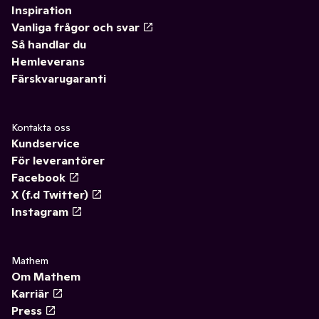
Inspiration
Vanliga frågor och svar
Så handlar du
Hemleverans
Färskvarugaranti
Kontakta oss
Kundservice
För leverantörer
Facebook
X (f.d Twitter)
Instagram
Mathem
Om Mathem
Karriär
Press