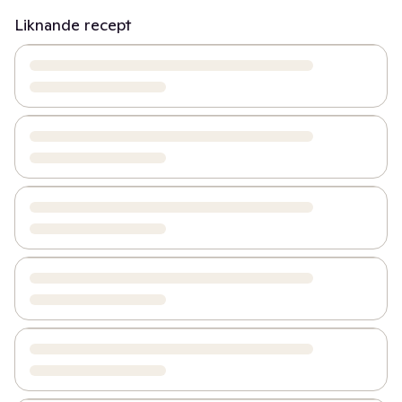
Liknande recept