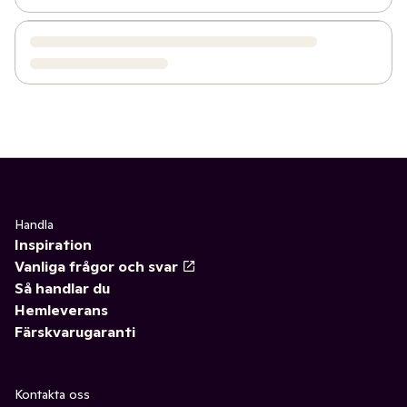
Handla
Inspiration
Vanliga frågor och svar
Så handlar du
Hemleverans
Färskvarugaranti
Kontakta oss