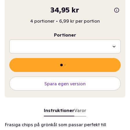
34,95 kr
4 portioner
•
6,99 kr per portion
Portioner
Spara egen version
Instruktioner
Varor
Frasiga chips på grönkål som passar perfekt till