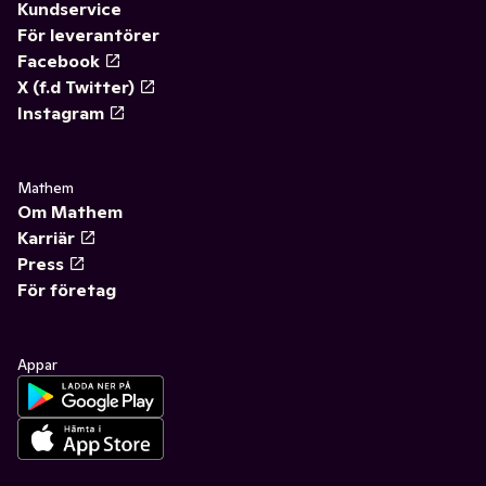
Kundservice
För leverantörer
Facebook
X (f.d Twitter)
Instagram
Mathem
Om Mathem
Karriär
Press
För företag
Appar