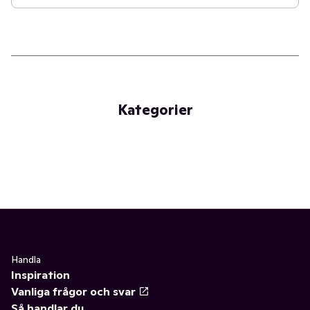
Kategorier
Handla
Inspiration
Vanliga frågor och svar
Så handlar du