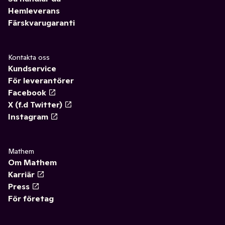
Hemleverans
Färskvarugaranti
Kontakta oss
Kundservice
För leverantörer
Facebook
X (f.d Twitter)
Instagram
Mathem
Om Mathem
Karriär
Press
För företag