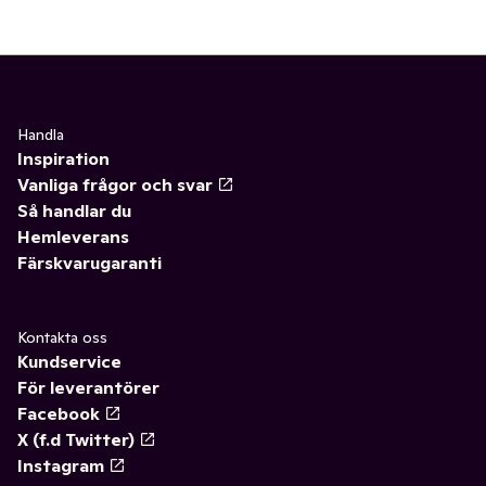
Handla
Inspiration
Vanliga frågor och svar
Så handlar du
Hemleverans
Färskvarugaranti
Kontakta oss
Kundservice
För leverantörer
Facebook
X (f.d Twitter)
Instagram