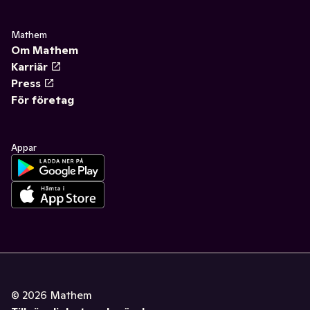
Mathem
Om Mathem
Karriär
Press
För företag
Appar
©
2026
Mathem