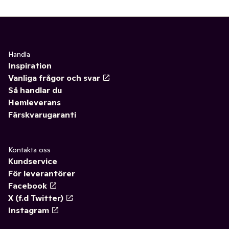
Handla
Inspiration
Vanliga frågor och svar
Så handlar du
Hemleverans
Färskvarugaranti
Kontakta oss
Kundservice
För leverantörer
Facebook
X (f.d Twitter)
Instagram