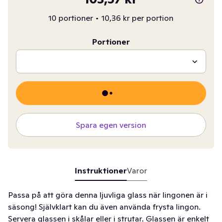
10 portioner
•
10,36 kr per portion
Portioner
Spara egen version
Instruktioner
Varor
Passa på att göra denna ljuvliga glass när lingonen är i
säsong! Självklart kan du även använda frysta lingon.
Servera glassen i skålar eller i strutar. Glassen är enkelt