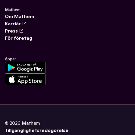
Mathem
Om Mathem
Karriär
Press
För företag
Appar
©
2026
Mathem
Tillgänglighetsredogörelse