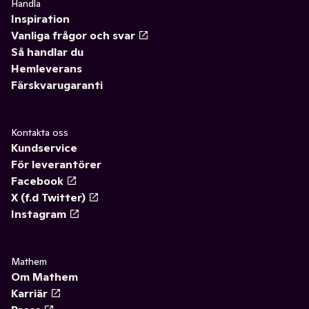
Handla
Inspiration
Vanliga frågor och svar
Så handlar du
Hemleverans
Färskvarugaranti
Kontakta oss
Kundservice
För leverantörer
Facebook
X (f.d Twitter)
Instagram
Mathem
Om Mathem
Karriär