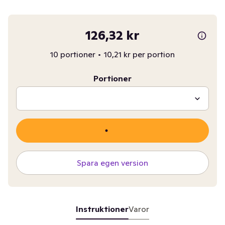
126,32 kr
10 portioner
•
10,21 kr per portion
Portioner
Spara egen version
Instruktioner
Varor