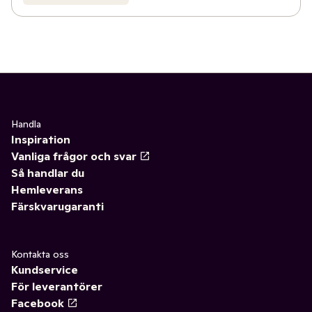
Handla
Inspiration
Vanliga frågor och svar
Så handlar du
Hemleverans
Färskvarugaranti
Kontakta oss
Kundservice
För leverantörer
Facebook