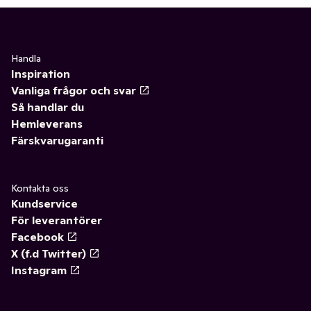
Handla
Inspiration
Vanliga frågor och svar
Så handlar du
Hemleverans
Färskvarugaranti
Kontakta oss
Kundservice
För leverantörer
Facebook
X (f.d Twitter)
Instagram