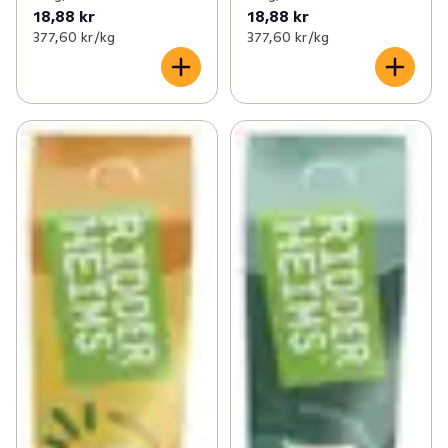
18,88 kr
18,88 kr
377,60 kr /kg
377,60 kr /kg