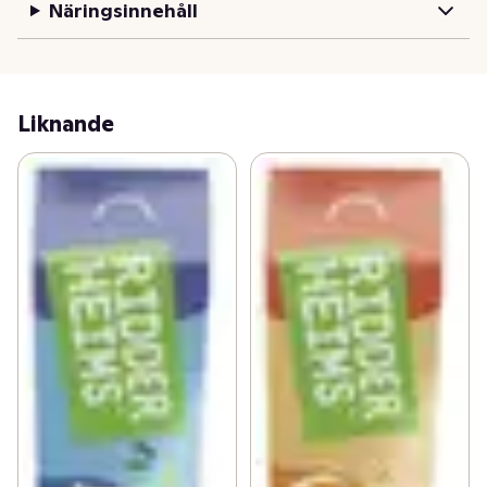
Näringsinnehåll
Liknande