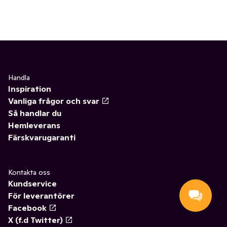
Handla
Inspiration
Vanliga frågor och svar
Så handlar du
Hemleverans
Färskvarugaranti
Kontakta oss
Kundservice
För leverantörer
Facebook
X (f.d Twitter)