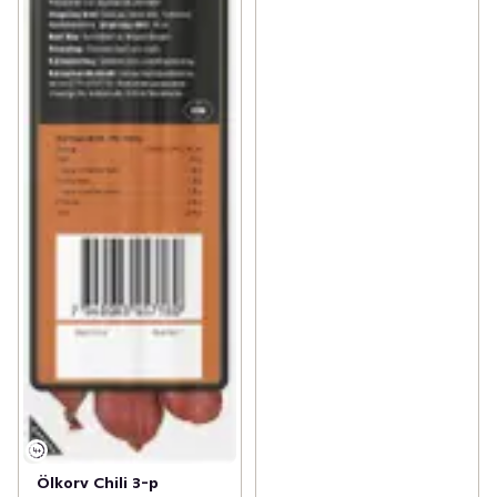
Ölkorv Chili 3-p