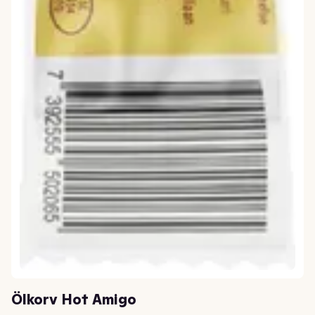
Ölkorv Hot Amigo