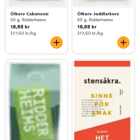
Ölkorv Cabanossi
Ölkorv Joddlarkorv
50 g, Ridderheims
50 g, Ridderheims
18,88 kr
18,88 kr
377,60 kr /kg
377,60 kr /kg