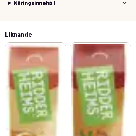
Näringsinnehåll
Liknande