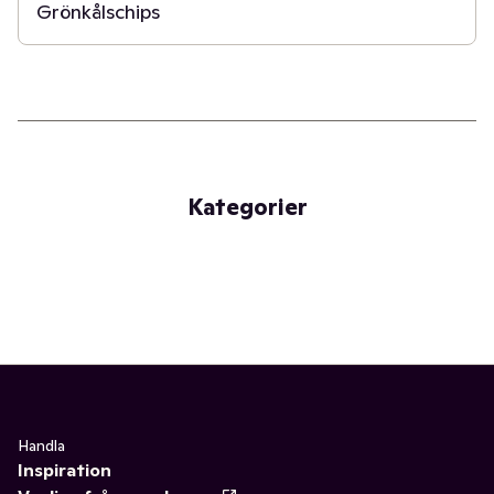
Grönkålschips
Kategorier
Handla
Inspiration