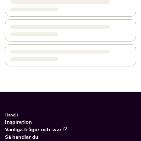
Handla
Inspiration
Vanliga frågor och svar
Så handlar du