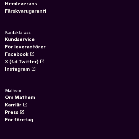
Hemleverans
Färskvarugaranti
Kontakta oss
Kundservice
För leverantörer
Facebook
X (f.d Twitter)
Instagram
Mathem
Om Mathem
Karriär
Press
För företag