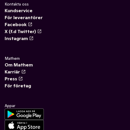
Kontakta oss
Kundservice
För leverantörer
Facebook
X (f.d Twitter)
Instagram
Mathem
Om Mathem
Karriär
Press
För företag
Appar