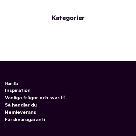
Kategorier
Handla
Inspiration
Vanliga frågor och svar
Så handlar du
Hemleverans
Färskvarugaranti