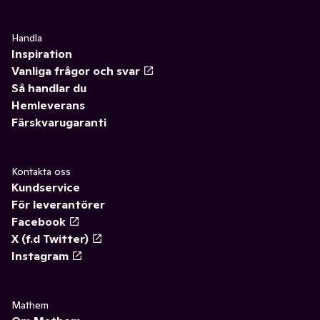
Handla
Inspiration
Vanliga frågor och svar
Så handlar du
Hemleverans
Färskvarugaranti
Kontakta oss
Kundservice
För leverantörer
Facebook
X (f.d Twitter)
Instagram
Mathem