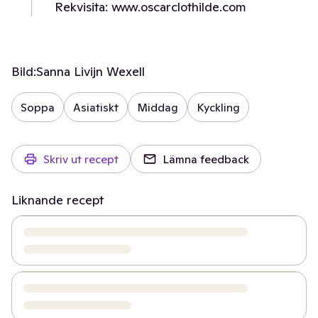
Rekvisita: www.oscarclothilde.com
Bild:
Sanna Livijn Wexell
Soppa
Asiatiskt
Middag
Kyckling
Skriv ut recept
Lämna feedback
Liknande recept